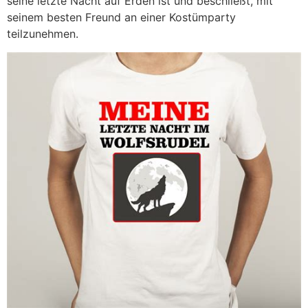
seine letzte Nacht auf Erden ist und beschließt, mit
seinem besten Freund an einer Kostümparty
teilzunehmen.