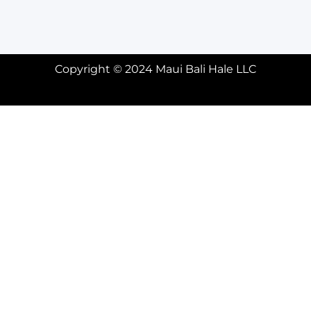
Copyright © 2024 Maui Bali Hale LLC