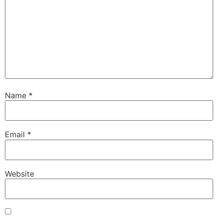
Name
*
Email
*
Website