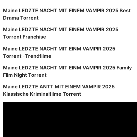
Maine LEDZTE NACHT MIT EINEM VAMPIR 2025 Best
Drama Torrent
Maine LEDZTE NACHT MIT EINEM VAMPIR 2025
Torrent Franchise
Maine LEDZTE NACHT MIT EINM VAMPIR 2025
Torrent -Trendfilme
Maine LEDZTE NACHT MIT EINM VAMPIR 2025 Family
Film Night Torrent
Maine LEDZTE ANTT MIT EINEM VAMPIR 2025
Klassische Kriminalfilme Torrent