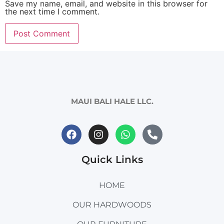
Save my name, email, and website in this browser for
the next time I comment.
MAUI BALI HALE LLC.
Quick Links
HOME
OUR HARDWOODS