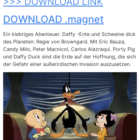
>>> DOWNLOAD LINK
DOWNLOAD .magnet
Ein klebriges Abenteuer: Daffy -Ente und Schweine dick
des Planeten: Regie von Browngard. Mit Eric Bauza,
Candy Milo, Peter Macnicol, Carlos Alazraqui. Porty Pig
und Daffy Duck sind die Erde auf der Hoffnung, die sich
der Gefahr einer außerirdischen Invasion auszusetzen.