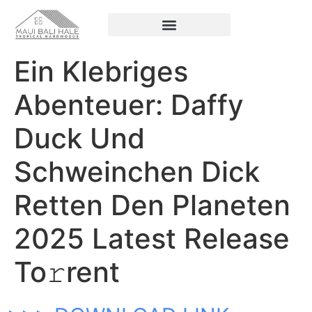
Ein Klebriges
Abenteuer: Daffy
Duck Und
Schweinchen Dick
Retten Den Planeten
2025 Latest Release
To𝚛rent