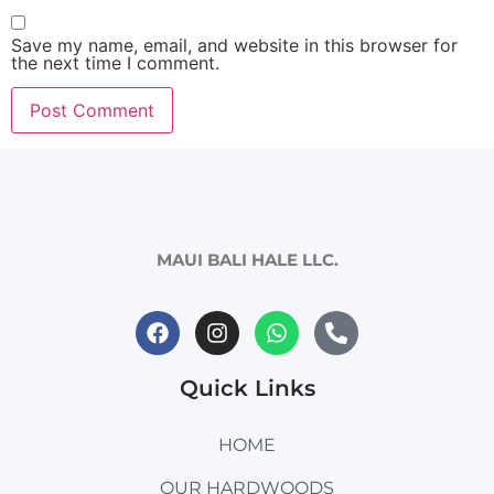
Save my name, email, and website in this browser for
the next time I comment.
MAUI BALI HALE LLC.
Quick Links
HOME
OUR HARDWOODS