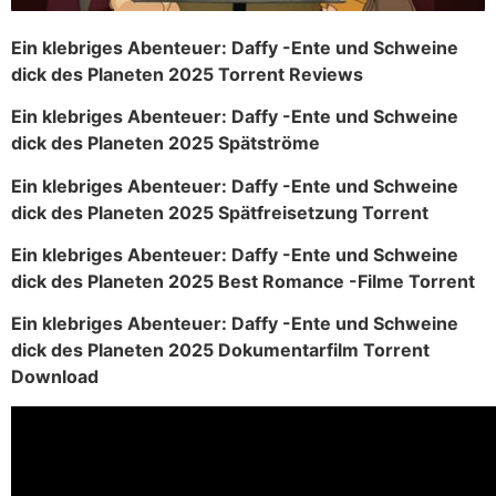
Ein klebriges Abenteuer: Daffy -Ente und Schweine
dick des Planeten 2025 Torrent Reviews
Ein klebriges Abenteuer: Daffy -Ente und Schweine
dick des Planeten 2025 Spätströme
Ein klebriges Abenteuer: Daffy -Ente und Schweine
dick des Planeten 2025 Spätfreisetzung Torrent
Ein klebriges Abenteuer: Daffy -Ente und Schweine
dick des Planeten 2025 Best Romance -Filme Torrent
Ein klebriges Abenteuer: Daffy -Ente und Schweine
dick des Planeten 2025 Dokumentarfilm Torrent
Download