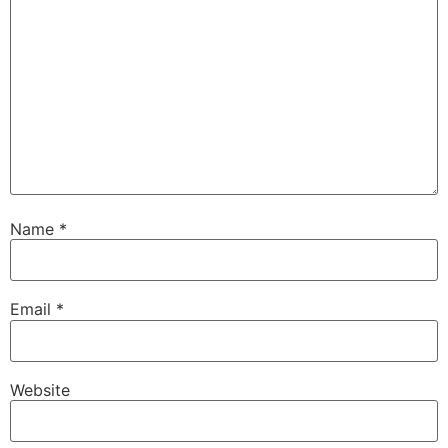
Name
*
Email
*
Website