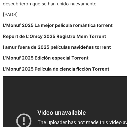
descubrieron que se han unido nuevamente.
[PAGS]
L’Monuf 2025 La mejor película romántica torrent
Report de L’Omcy 2025 Registro Mem Torrent
l amur fuera de 2025 películas navideñas torrent
L’Monuf 2025 Edición especial Torrent
L’Monuf 2025 Película de ciencia ficción Torrent