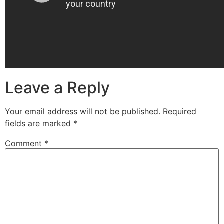
Leave a Reply
Your email address will not be published.
Required
fields are marked
*
Comment
*