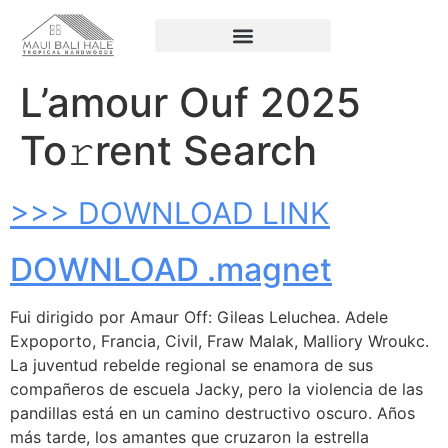
L’amour Ouf 2025
To𝚛rent Search
>>> DOWNLOAD LINK
DOWNLOAD .magnet
Fui dirigido por Amaur Off: Gileas Leluchea. Adele
Expoporto, Francia, Civil, Fraw Malak, Malliory Wroukc.
La juventud rebelde regional se enamora de sus
compañeros de escuela Jacky, pero la violencia de las
pandillas está en un camino destructivo oscuro. Años
más tarde, los amantes que cruzaron la estrella