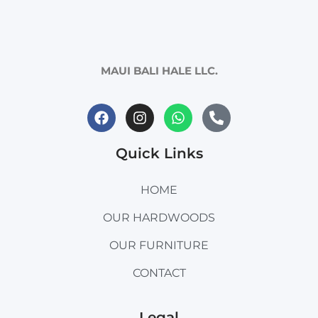
MAUI BALI HALE LLC.
Quick Links
HOME
OUR HARDWOODS
OUR FURNITURE
CONTACT
Legal