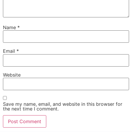
Name
*
Email
*
Website
Save my name, email, and website in this browser for
the next time I comment.