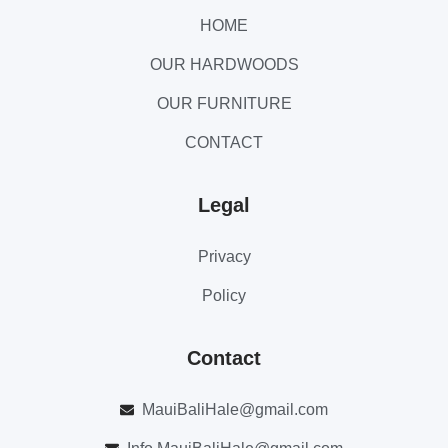
HOME
OUR HARDWOODS
OUR FURNITURE
CONTACT
Legal
Privacy
Policy
Contact
MauiBaliHale@gmail.com