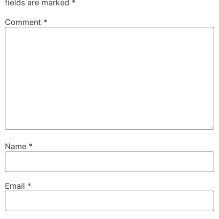
fields are marked
*
Comment
*
Name
*
Email
*