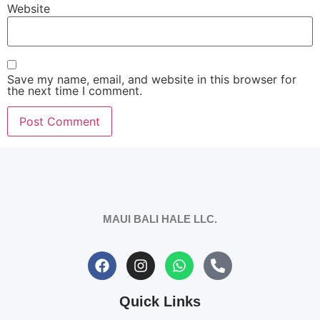
Website
Save my name, email, and website in this browser for
the next time I comment.
MAUI BALI HALE LLC.
Quick Links