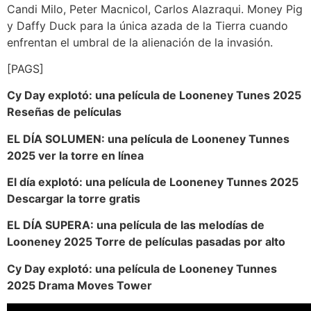
Candi Milo, Peter Macnicol, Carlos Alazraqui. Money Pig
y Daffy Duck para la única azada de la Tierra cuando
enfrentan el umbral de la alienación de la invasión.
[PAGS]
Cy Day explotó: una película de Looneney Tunes 2025
Reseñas de películas
EL DÍA SOLUMEN: una película de Looneney Tunnes
2025 ver la torre en línea
El día explotó: una película de Looneney Tunnes 2025
Descargar la torre gratis
EL DÍA SUPERA: una película de las melodías de
Looneney 2025 Torre de películas pasadas por alto
Cy Day explotó: una película de Looneney Tunnes
2025 Drama Moves Tower