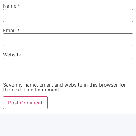
Name
*
Email
*
Website
Save my name, email, and website in this browser for
the next time I comment.