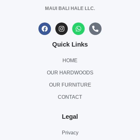
MAUI BALI HALE LLC.
Quick Links
HOME
OUR HARDWOODS
OUR FURNITURE
CONTACT
Legal
Privacy