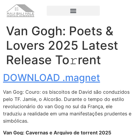
Van Gogh: Poets &
Lovers 2025 Latest
Release To𝚛rent
DOWNLOAD .magnet
Van Gog: Couro: os biscoitos de David são conduzidos
pelo TF. Jamie, o Alcorão. Durante o tempo do estilo
revolucionário do van Gog no sul da França, ele
traduziu a realidade em uma manifestações prudentes e
simbólicas.
Van Gog: Cavernas e Arquivo de torrent 2025