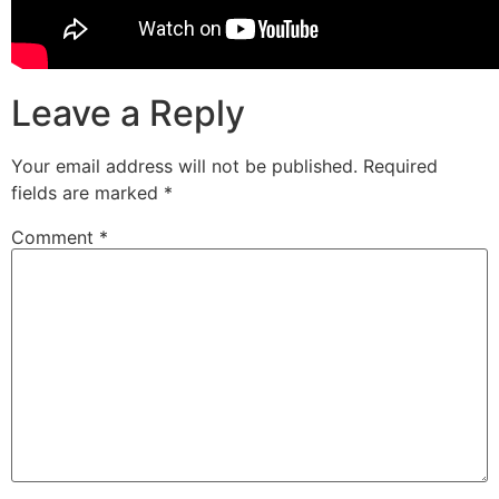
Leave a Reply
Your email address will not be published.
Required
fields are marked
*
Comment
*