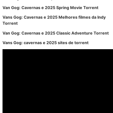
Van Gog: Cavernas e 2025 Spring Movie Torrent
Vans Gog: Cavernas e 2025 Melhores filmes da Indy
Torrent
Van Gog: Cavernas e 2025 Classic Adventure Torrent
Vans Gog: cavernas e 2025 sites de torrent