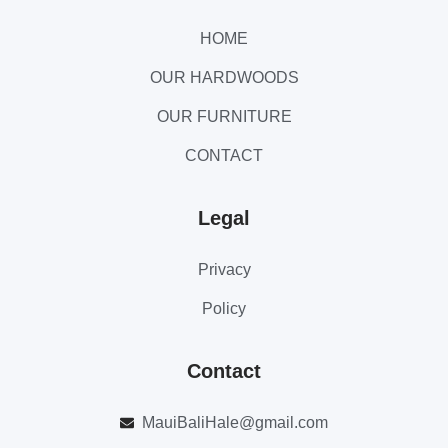
HOME
OUR HARDWOODS
OUR FURNITURE
CONTACT
Legal
Privacy
Policy
Contact
MauiBaliHale@gmail.com