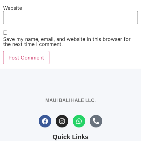
Website
Save my name, email, and website in this browser for
the next time I comment.
MAUI BALI HALE LLC.
Quick Links