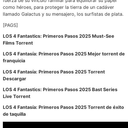
fuerza de su vínculo familiar para equilibrar su papel
como héroes, para proteger la tierra de un cadáver
llamado Galactus y su mensajero, los surfistas de plata.
[PAGS]
LOS 4 Fantastics: Primeros Pasos 2025 Must-See
Films Torrent
LOS 4 Fantasía: Primeros Pasos 2025 Mejor torrent de
franquicia
LOS 4 Fantasía: Primeros Pasos 2025 Torrent
Descargar
LOS 4 Fantastics: Primeros Pasos 2025 Bast Series
Live Torrent
LOS 4 Fantasía: Primeros Pasos 2025 Torrent de éxito
de taquilla