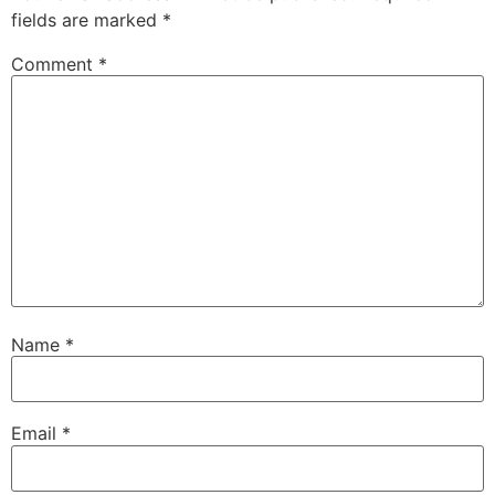
fields are marked
*
Comment
*
Name
*
Email
*