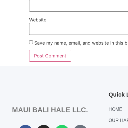
Website
Save my name, email, and website in this b
Quick 
MAUI BALI HALE LLC.
HOME
OUR H