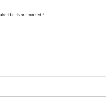
uired fields are marked
*