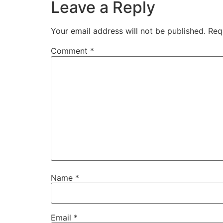
Leave a Reply
Your email address will not be published.
Req
Comment
*
Name
*
Email
*