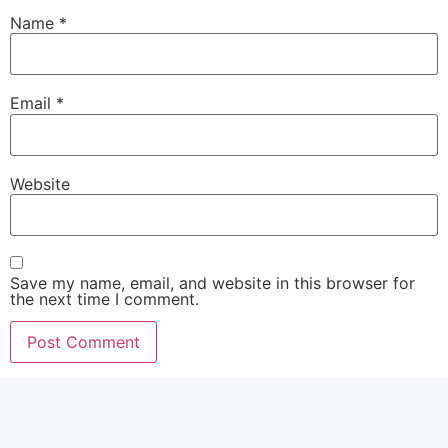
Name
*
Email
*
Website
Save my name, email, and website in this browser for
the next time I comment.