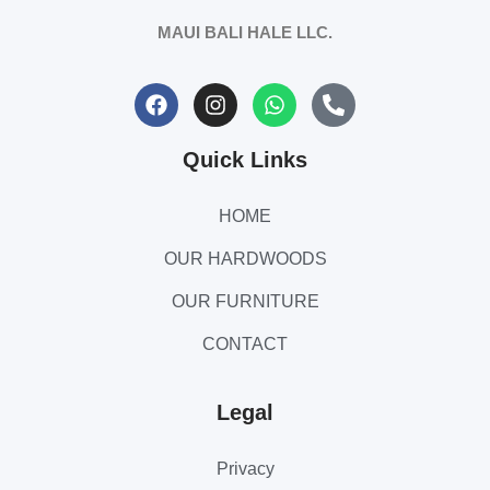
MAUI BALI HALE LLC.
Quick Links
HOME
OUR HARDWOODS
OUR FURNITURE
CONTACT
Legal
Privacy