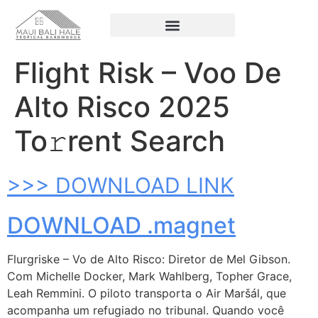
Flight Risk – Voo De
Alto Risco 2025
To𝚛rent Search
>>> DOWNLOAD LINK
DOWNLOAD .magnet
Flurgriske – Vo de Alto Risco: Diretor de Mel Gibson.
Com Michelle Docker, Mark Wahlberg, Topher Grace,
Leah Remmini. O piloto transporta o Air Maršál, que
acompanha um refugiado no tribunal. Quando você