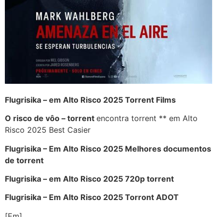
Flugrisika – em Alto Risco 2025 Torrent Films
O risco de vôo – torrent
encontra torrent ** em Alto
Risco 2025 Best Casier
Flugrisika – Em Alto Risco 2025 Melhores documentos
de torrent
Flugrisika – em Alto Risco 2025 720p torrent
Flugrisika – Em Alto Risco 2025 Torront ADOT
[Em]