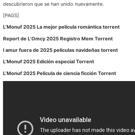
descubrieron que se han unido nuevamente.
[PAGS]
L’Monuf 2025 La mejor película romántica torrent
Report de L’Omcy 2025 Registro Mem Torrent
l amur fuera de 2025 películas navideñas torrent
L’Monuf 2025 Edición especial Torrent
L’Monuf 2025 Película de ciencia ficción Torrent