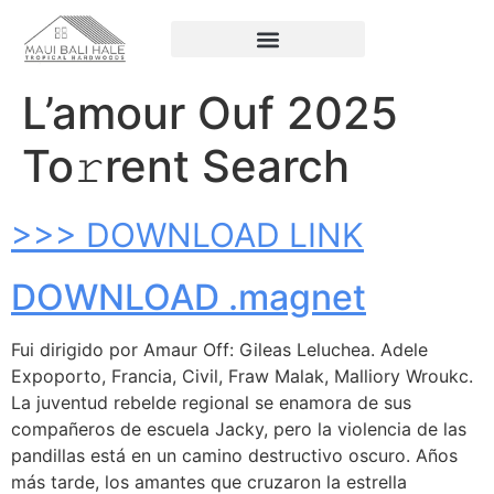
L’amour Ouf 2025
To𝚛rent Search
>>> DOWNLOAD LINK
DOWNLOAD .magnet
Fui dirigido por Amaur Off: Gileas Leluchea. Adele
Expoporto, Francia, Civil, Fraw Malak, Malliory Wroukc.
La juventud rebelde regional se enamora de sus
compañeros de escuela Jacky, pero la violencia de las
pandillas está en un camino destructivo oscuro. Años
más tarde, los amantes que cruzaron la estrella