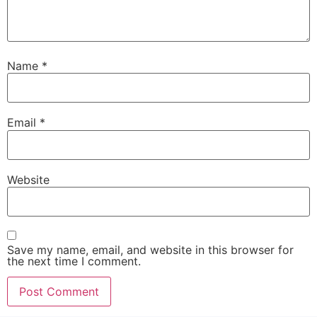
Name
*
Email
*
Website
Save my name, email, and website in this browser for
the next time I comment.