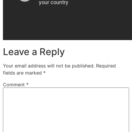
Leave a Reply
Your email address will not be published.
Required
fields are marked
*
Comment
*