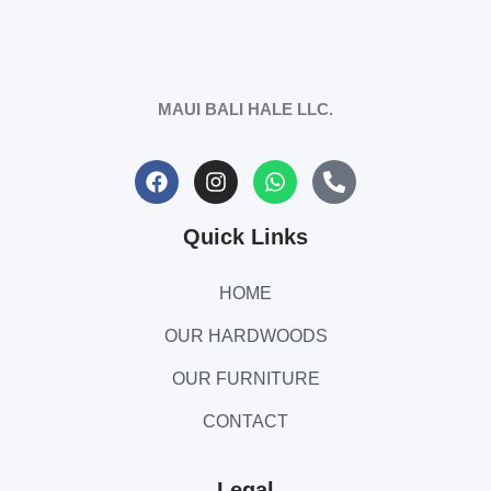
MAUI BALI HALE LLC.
Quick Links
HOME
OUR HARDWOODS
OUR FURNITURE
CONTACT
Legal