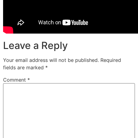
Leave a Reply
Your email address will not be published.
Required
fields are marked
*
Comment
*