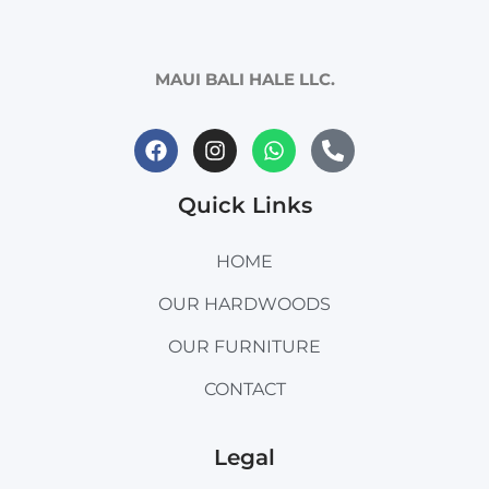
MAUI BALI HALE LLC.
Quick Links
HOME
OUR HARDWOODS
OUR FURNITURE
CONTACT
Legal