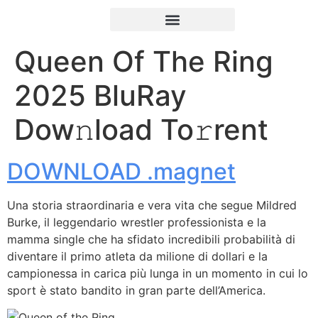
Queen Of The Ring
2025 BluRay
Dow𝚗load To𝚛rent
DOWNLOAD .magnet
Una storia straordinaria e vera vita che segue Mildred
Burke, il leggendario wrestler professionista e la
mamma single che ha sfidato incredibili probabilità di
diventare il primo atleta da milione di dollari e la
campionessa in carica più lunga in un momento in cui lo
sport è stato bandito in gran parte dell’America.