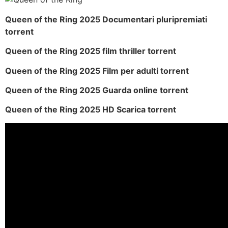
Queen of the Ring 2025 Documentari pluripremiati
torrent
Queen of the Ring 2025 film thriller torrent
Queen of the Ring 2025 Film per adulti torrent
Queen of the Ring 2025 Guarda online torrent
Queen of the Ring 2025 HD Scarica torrent