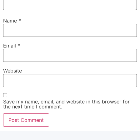
Name
*
Email
*
Website
Save my name, email, and website in this browser for
the next time I comment.